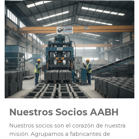
Nuestros Socios AABH
Nuestros socios son el corazón de nuestra
misión. Agrupamos a fabricantes de