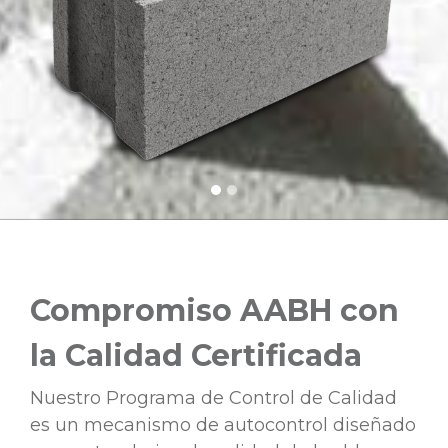
Compromiso AABH con
la Calidad Certificada
Nuestro Programa de Control de Calidad
es un mecanismo de autocontrol diseñado