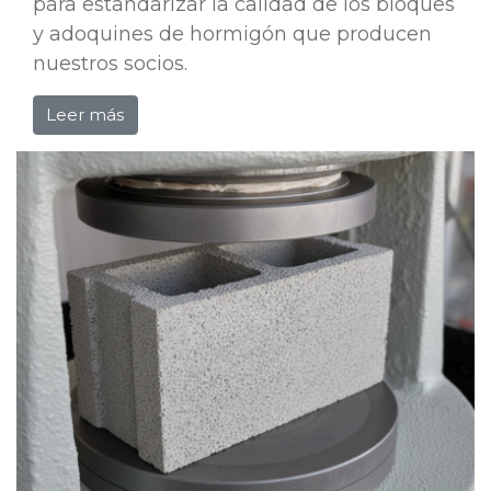
para estandarizar la calidad de los bloques
y adoquines de hormigón que producen
nuestros socios.
Leer más